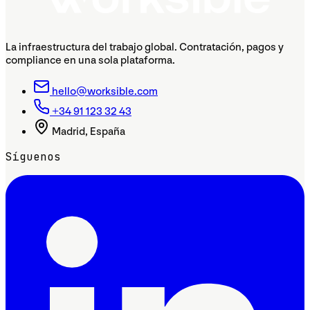
La infraestructura del trabajo global. Contratación, pagos y
compliance en una sola plataforma.
hello@worksible.com
+34 91 123 32 43
Madrid, España
Síguenos