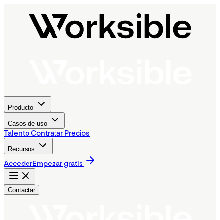
Producto
Casos de uso
Talento
Contratar
Precios
Recursos
Acceder
Empezar gratis
Contactar