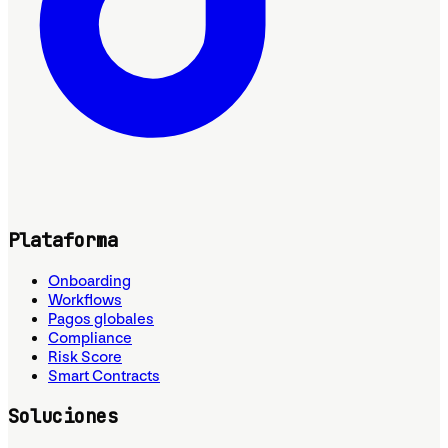
Plataforma
Onboarding
Workflows
Pagos globales
Compliance
Risk Score
Smart Contracts
Soluciones