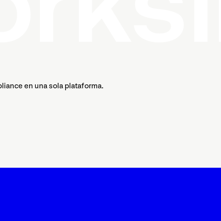
pliance en una sola plataforma.