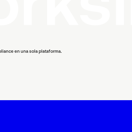
pliance en una sola plataforma.