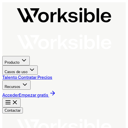
Producto
Casos de uso
Talento
Contratar
Precios
Recursos
Acceder
Empezar gratis
Contactar