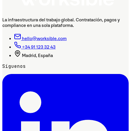
La infraestructura del trabajo global. Contratación, pagos y
compliance en una sola plataforma.
hello@worksible.com
+34 91 123 32 43
Madrid, España
Síguenos