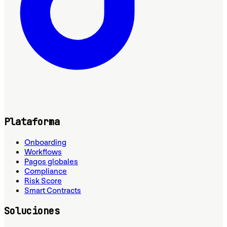
Plataforma
Onboarding
Workflows
Pagos globales
Compliance
Risk Score
Smart Contracts
Soluciones