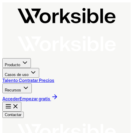
Producto
Casos de uso
Talento
Contratar
Precios
Recursos
Acceder
Empezar gratis
Contactar