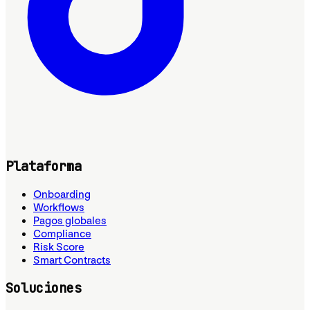
Plataforma
Onboarding
Workflows
Pagos globales
Compliance
Risk Score
Smart Contracts
Soluciones