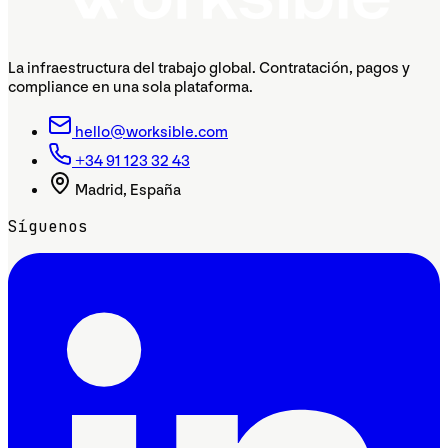
La infraestructura del trabajo global. Contratación, pagos y
compliance en una sola plataforma.
hello@worksible.com
+34 91 123 32 43
Madrid, España
Síguenos