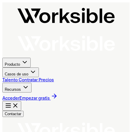
Producto
Casos de uso
Talento
Contratar
Precios
Recursos
Acceder
Empezar gratis
Contactar