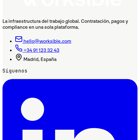
La infraestructura del trabajo global. Contratación, pagos y
compliance en una sola plataforma.
hello@worksible.com
+34 91 123 32 43
Madrid, España
Síguenos