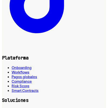
Plataforma
Onboarding
Workflows
Pagos globales
Compliance
Risk Score
Smart Contracts
Soluciones