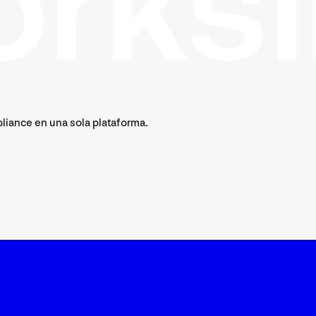
pliance en una sola plataforma.