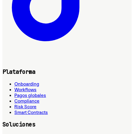
Plataforma
Onboarding
Workflows
Pagos globales
Compliance
Risk Score
Smart Contracts
Soluciones