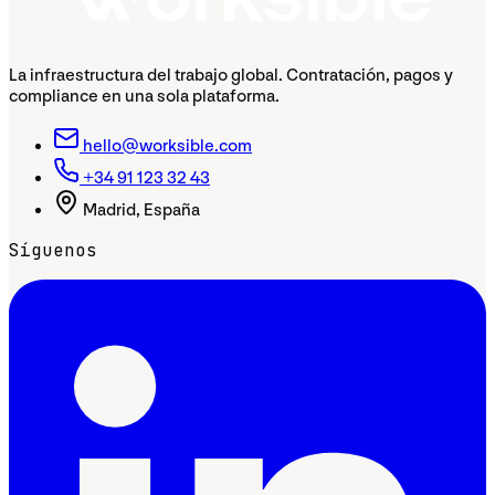
La infraestructura del trabajo global. Contratación, pagos y
compliance en una sola plataforma.
hello@worksible.com
+34 91 123 32 43
Madrid, España
Síguenos