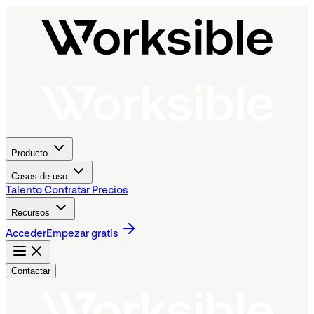
Producto
Casos de uso
Talento
Contratar
Precios
Recursos
Acceder
Empezar gratis
Contactar