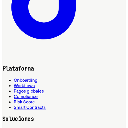
Plataforma
Onboarding
Workflows
Pagos globales
Compliance
Risk Score
Smart Contracts
Soluciones