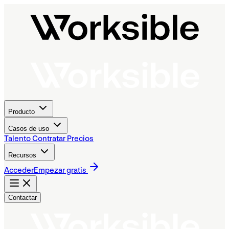
Producto
Casos de uso
Talento
Contratar
Precios
Recursos
Acceder
Empezar gratis
Contactar