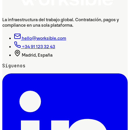
La infraestructura del trabajo global. Contratación, pagos y
compliance en una sola plataforma.
hello@worksible.com
+34 91 123 32 43
Madrid, España
Síguenos