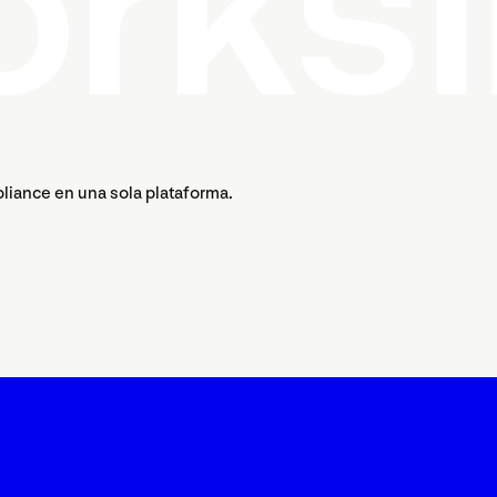
pliance en una sola plataforma.