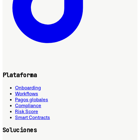
Plataforma
Onboarding
Workflows
Pagos globales
Compliance
Risk Score
Smart Contracts
Soluciones