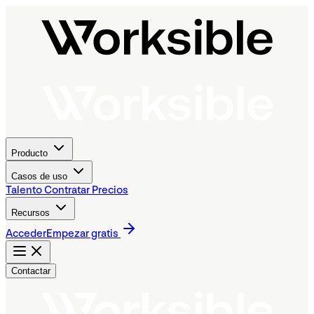
Producto
Casos de uso
Talento
Contratar
Precios
Recursos
Acceder
Empezar gratis
Contactar