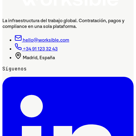
La infraestructura del trabajo global. Contratación, pagos y
compliance en una sola plataforma.
hello@worksible.com
+34 91 123 32 43
Madrid, España
Síguenos