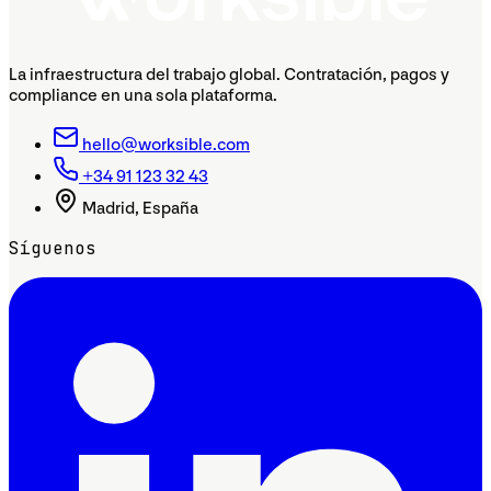
La infraestructura del trabajo global. Contratación, pagos y
compliance en una sola plataforma.
hello@worksible.com
+34 91 123 32 43
Madrid, España
Síguenos