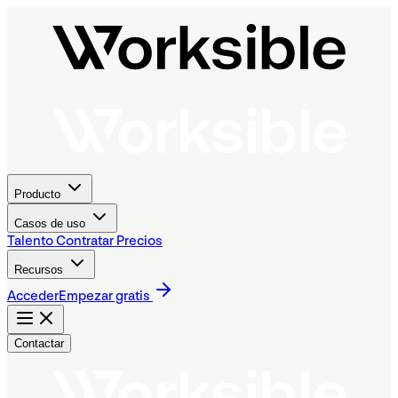
Producto
Casos de uso
Talento
Contratar
Precios
Recursos
Acceder
Empezar gratis
Contactar