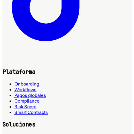
Plataforma
Onboarding
Workflows
Pagos globales
Compliance
Risk Score
Smart Contracts
Soluciones