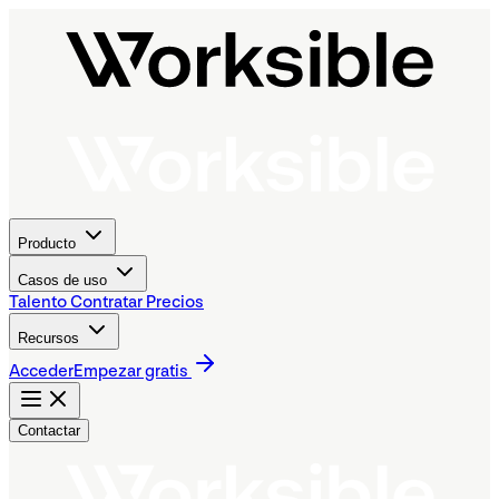
Producto
Casos de uso
Talento
Contratar
Precios
Recursos
Acceder
Empezar gratis
Contactar