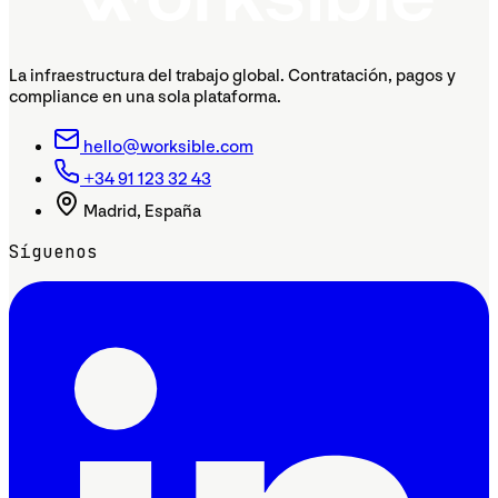
La infraestructura del trabajo global. Contratación, pagos y
compliance en una sola plataforma.
hello@worksible.com
+34 91 123 32 43
Madrid, España
Síguenos