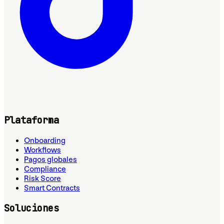
Plataforma
Onboarding
Workflows
Pagos globales
Compliance
Risk Score
Smart Contracts
Soluciones