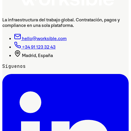
La infraestructura del trabajo global. Contratación, pagos y
compliance en una sola plataforma.
hello@worksible.com
+34 91 123 32 43
Madrid, España
Síguenos