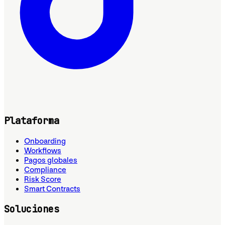
Plataforma
Onboarding
Workflows
Pagos globales
Compliance
Risk Score
Smart Contracts
Soluciones