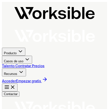
Producto
Casos de uso
Talento
Contratar
Precios
Recursos
Acceder
Empezar gratis
Contactar